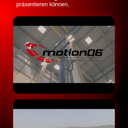
präsentieren können.
▶